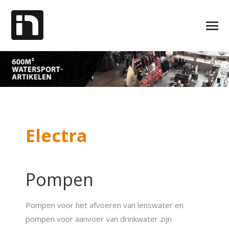
Electra
Pompen
Pompen voor het afvoeren van lenswater en
pompen voor aanvoer van drinkwater zijn