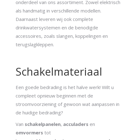
onderdeel van ons assortiment. Zowel elektrisch
als handmatig in verschillende modellen.
Daarnaast leveren wij ook complete
drinkwatersystemen en de benodigde
accessoires, zoals slangen, koppelingen en
terugslagkleppen.
Schakelmateriaal
Een goede bedrading is het halve werk! Wilt u
compleet opnieuw beginnen met de
stroomvoorziening of gewoon wat aanpassen in
de huidige bedrading?
Van
schakelpanelen
,
acculaders
en
omvormers
tot