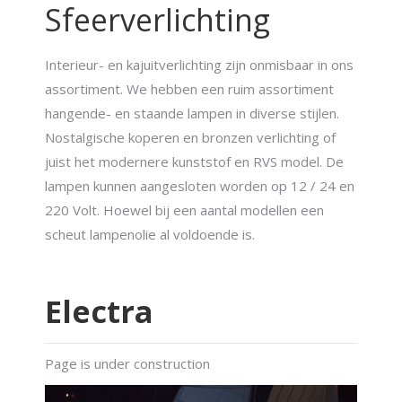
Sfeerverlichting
Interieur- en kajuitverlichting zijn onmisbaar in ons
assortiment. We hebben een ruim assortiment
hangende- en staande lampen in diverse stijlen.
Nostalgische koperen en bronzen verlichting of
juist het modernere kunststof en RVS model. De
lampen kunnen aangesloten worden op 12 / 24 en
220 Volt. Hoewel bij een aantal modellen een
scheut lampenolie al voldoende is.
Electra
Page is under construction