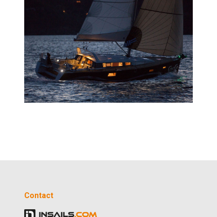
Contact