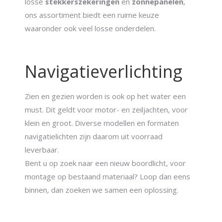
losse
stekkers
zekeringen
en
zonnepanelen
,
ons assortiment biedt een ruime keuze
waaronder ook veel losse onderdelen.
Navigatieverlichting
Zien en gezien worden is ook op het water een
must. Dit geldt voor motor- en zeiljachten, voor
klein en groot. Diverse modellen en formaten
navigatielichten zijn daarom uit voorraad
leverbaar.
Bent u op zoek naar een nieuw boordlicht, voor
montage op bestaand materiaal? Loop dan eens
binnen, dan zoeken we samen een oplossing.