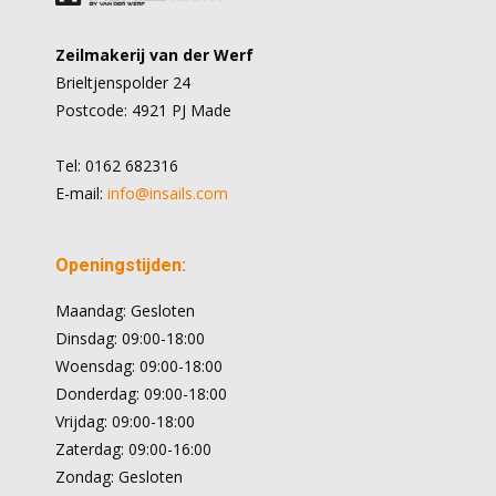
Zeilmakerij van der Werf
Brieltjenspolder 24
Postcode: 4921 PJ Made
Tel: 0162 682316
E-mail:
info@insails.com
Openingstijden:
Maandag: Gesloten
Dinsdag: 09:00-18:00
Woensdag: 09:00-18:00
Donderdag: 09:00-18:00
Vrijdag: 09:00-18:00
Zaterdag: 09:00-16:00
Zondag: Gesloten