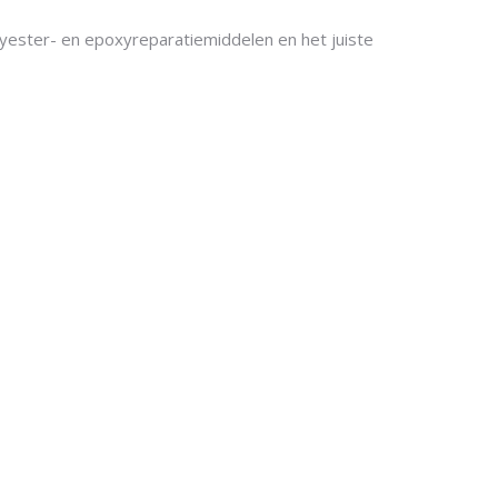
olyester- en epoxyreparatiemiddelen en het juiste