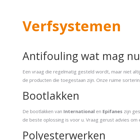
Verfsystemen
Antifouling wat mag nu
Een vraag die regelmatig gesteld wordt, maar niet alt
de producten die toegestaan zijn. Onze ruime sortering
Bootlakken
De bootlakken van
International
en
Epifanes
zijn ge
de beste oplossing is voor u. Vraag gerust advies om
Polyesterwerken