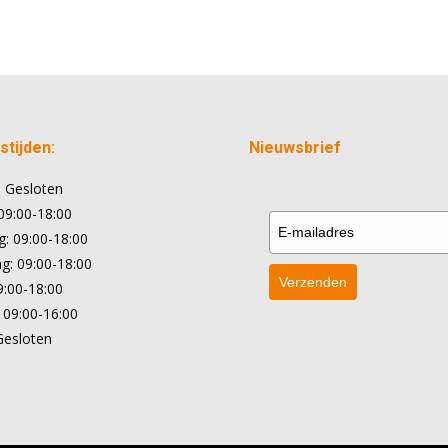
tijden:
Nieuwsbrief
 Gesloten
09:00-18:00
: 09:00-18:00
: 09:00-18:00
Verzenden
9:00-18:00
 09:00-16:00
Gesloten