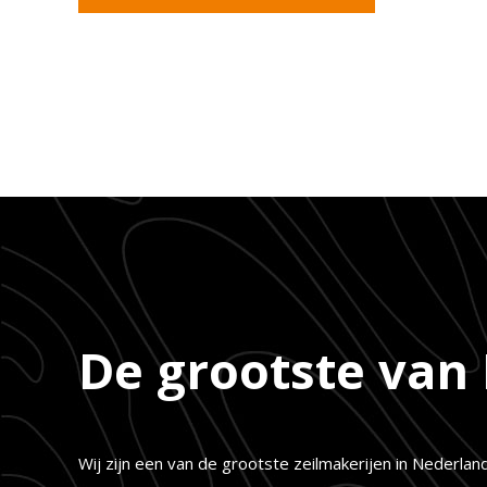
De grootste van
Wij zijn een van de grootste zeilmakerijen in Nederlan