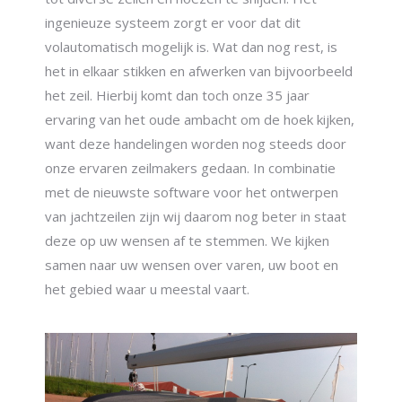
ingenieuze systeem zorgt er voor dat dit
volautomatisch mogelijk is. Wat dan nog rest, is
het in elkaar stikken en afwerken van bijvoorbeeld
het zeil. Hierbij komt dan toch onze 35 jaar
ervaring van het oude ambacht om de hoek kijken,
want deze handelingen worden nog steeds door
onze ervaren zeilmakers gedaan. In combinatie
met de nieuwste software voor het ontwerpen
van jachtzeilen zijn wij daarom nog beter in staat
deze op uw wensen af te stemmen. We kijken
samen naar uw wensen over varen, uw boot en
het gebied waar u meestal vaart.