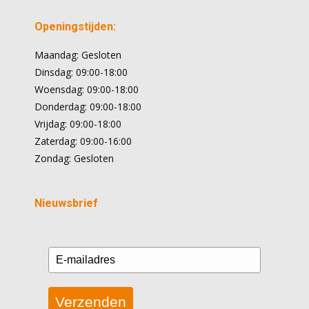
Openingstijden:
Maandag: Gesloten
Dinsdag: 09:00-18:00
Woensdag: 09:00-18:00
Donderdag: 09:00-18:00
Vrijdag: 09:00-18:00
Zaterdag: 09:00-16:00
Zondag: Gesloten
Nieuwsbrief
Verzenden