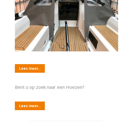
Lees meer…
Bent u op zoek naar een Hoezen?
Lees meer…