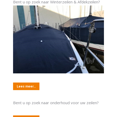
Bent u op zoek naar Winterzeilen & Afdekzeilen?
Lees meer…
Bent u op zoek naar onderhoud voor uw zeilen?