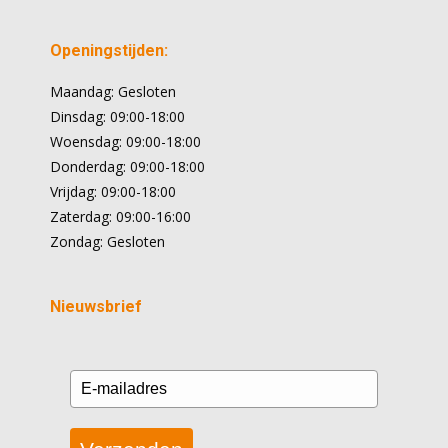
Openingstijden:
Maandag: Gesloten
Dinsdag: 09:00-18:00
Woensdag: 09:00-18:00
Donderdag: 09:00-18:00
Vrijdag: 09:00-18:00
Zaterdag: 09:00-16:00
Zondag: Gesloten
Nieuwsbrief