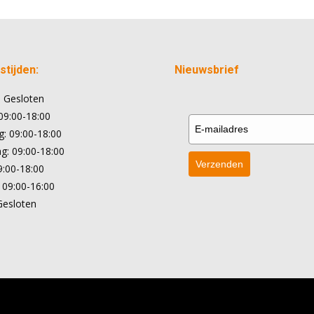
tijden:
Nieuwsbrief
 Gesloten
09:00-18:00
: 09:00-18:00
: 09:00-18:00
Verzenden
9:00-18:00
 09:00-16:00
Gesloten