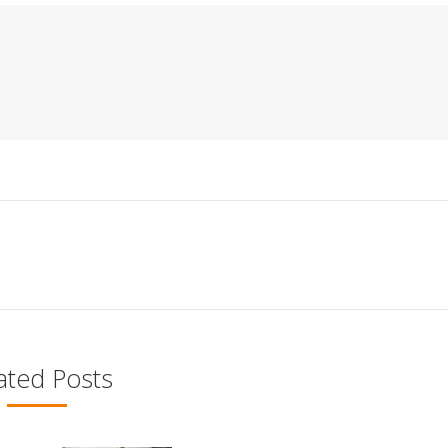
ated Posts