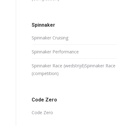
Spinnaker
Spinnaker Cruising
Spinnaker Performance
Spinnaker Race (wedstrijd)
Spinnaker Race
(competition)
Code Zero
Code Zero