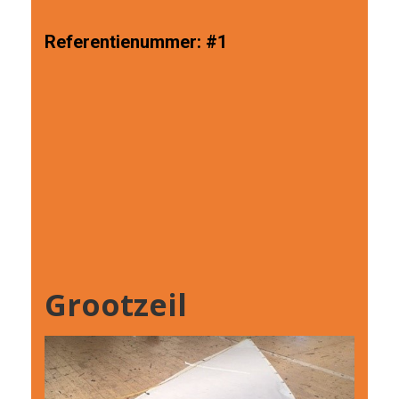
Referentienummer:
#1
Grootzeil