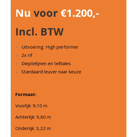
Nu
voor
€1.200,-
Incl. BTW
Uitvoering: High performer
2x rif
Dieptelijnen en telltales
Standaard leuver naar keuze
Formaat:
Voorlijk: 9,10 m
Achterlijk: 9,60 m
Onderlijk: 3,22 m