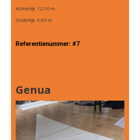
Achterlijk: 12,10 m
Onderlijk: 3,65 m
Referentienummer:
#7
Genua