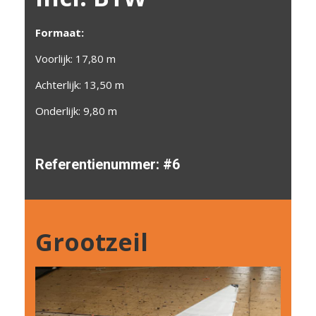
Formaat:
Voorlijk: 17,80 m
Achterlijk: 13,50 m
Onderlijk: 9,80 m
Referentienum
mer:
#6
Grootzeil