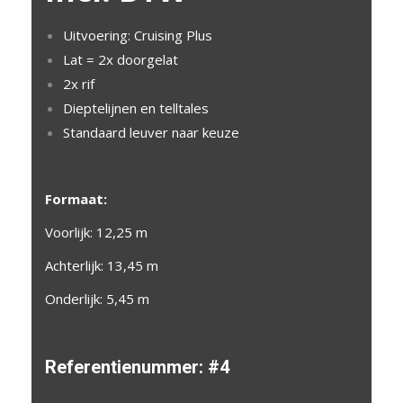
Uitvoering: Cruising Plus
Lat = 2x doorgelat
2x rif
Dieptelijnen en telltales
Standaard leuver naar keuze
Formaat:
Voorlijk: 12,25 m
Achterlijk: 13,45 m
Onderlijk: 5,45 m
Referentienummer:
#4