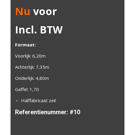
Nu
voor
Incl. BTW
Formaat:
Voorlijk: 6,20m
Achterlijk: 7,35m
Onderlijk: 4,80m
Gaffel: 1,70
Halffabricaat zeil
Referentienummer:
#10