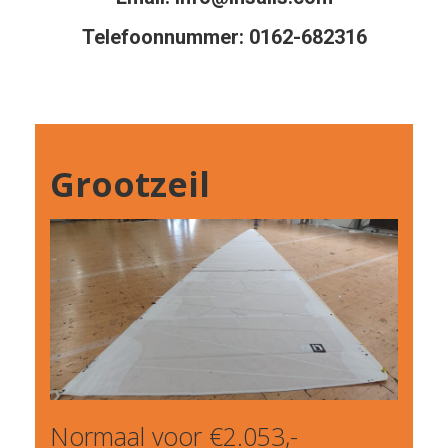
Telefoonnummer:
0162-682316
Grootzeil
Normaal voor €2.053,-