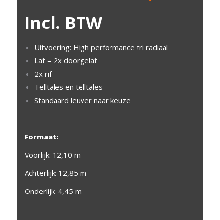
Incl. BTW
Uitvoering: High performance tri radiaal
Lat = 2x doorgelat
2x rif
Telltales en telltales
Standaard leuver naar keuze
Formaat:
Voorlijk: 12,10 m
Achterlijk: 12,85 m
Onderlijk: 4,45 m