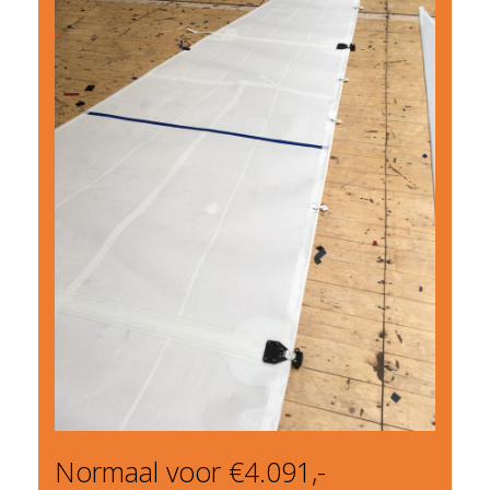
Normaal voor €4.091,-