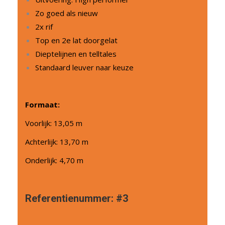
Zo goed als nieuw
2x rif
Top en 2e lat doorgelat
Dieptelijnen en telltales
Standaard leuver naar keuze
Formaat:
Voorlijk: 13,05 m
Achterlijk: 13,70 m
Onderlijk: 4,70 m
Referentienummer:
#3