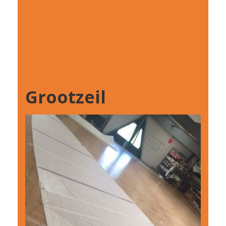
Grootzeil