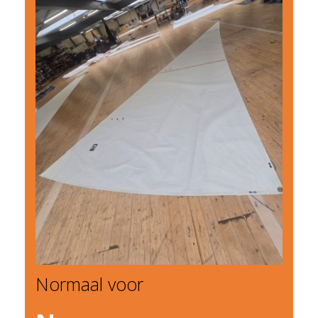
Normaal voor