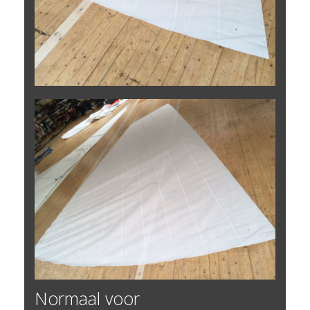
Normaal voor