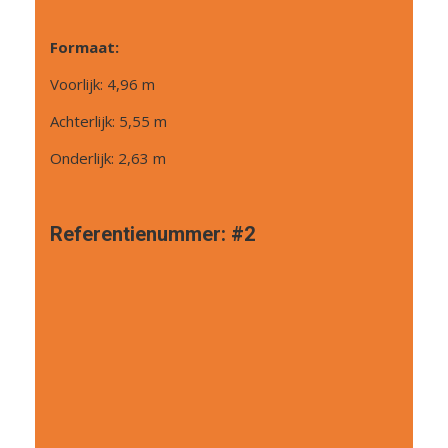
Formaat:
Voorlijk: 4,96 m
Achterlijk: 5,55 m
Onderlijk: 2,63 m
Referentienummer:
#2