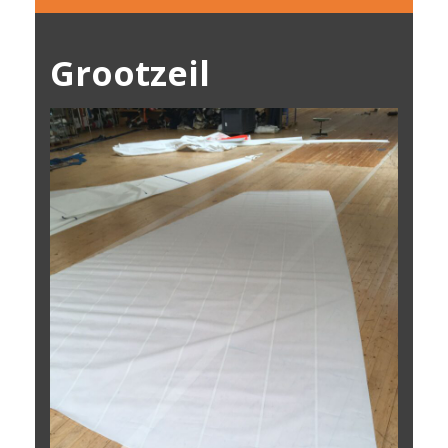
Grootzeil