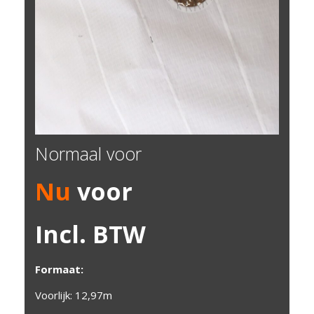
Normaal voor
Nu
voor
Incl. BTW
Formaat:
Voorlijk: 12,97m