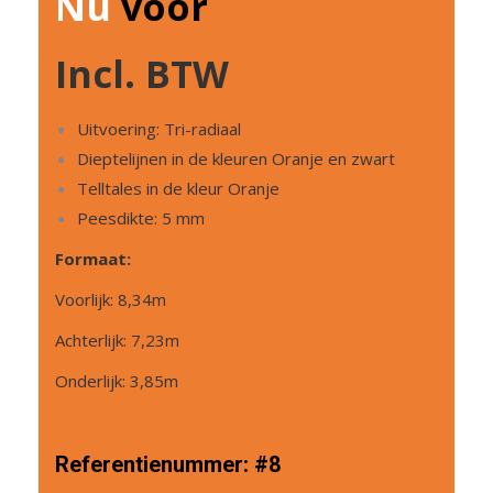
Nu
voor
Incl. BTW
Uitvoering: Tri-radiaal
Dieptelijnen in de kleuren Oranje en zwart
Telltales in de kleur Oranje
Peesdikte: 5 mm
Formaat:
Voorlijk: 8,34m
Achterlijk: 7,23m
Onderlijk: 3,85m
Referentienummer:
#8