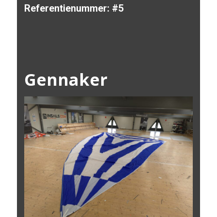
Referentienummer:
#5
Gennaker